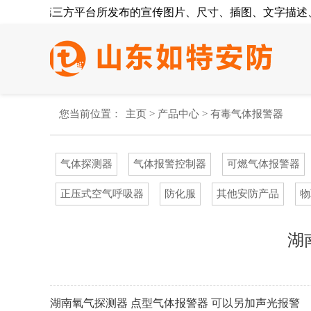
品在其第三方平台所发布的宣传图片、尺寸、插图、文字描述、
您当前位置：
主页
>
产品中心
>
有毒气体报警器
气体探测器
气体报警控制器
可燃气体报警器
正压式空气呼吸器
防化服
其他安防产品
物
湖
湖南氧气探测器 点型气体报警器 可以另加声光报警