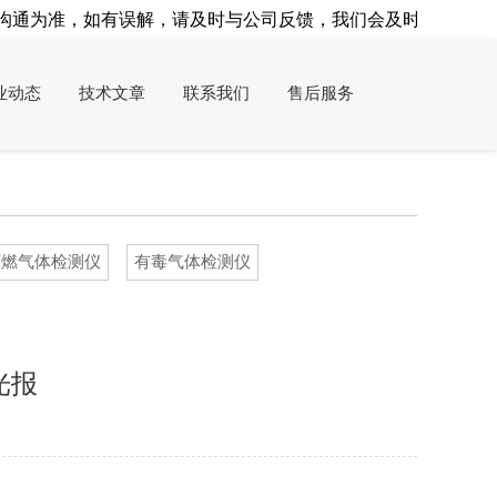
通为准，如有误解，请及时与公司反馈，我们会及时处理！
业动态
技术文章
联系我们
售后服务
可燃气体检测仪
有毒气体检测仪
光报