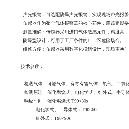
声光报警：可选配防爆声光报警，实现现场声光报警
传感器作为整个气体报警器的核心部件，应该定期妥
测量准确：传感器采用进口气体敏感元件，精度高，
防爆型设计：可用于工厂条件的1、2区危险场合。
维修方便：传感器采用数字化模组设计，现场更换时
技术参数：
检测气体：可燃气体、有毒有害气体、氧气、二氧
检测原理：催化燃烧式、电化学式、红外式、半导
响应时间：催化燃烧式 T90<30s
电化学式、半导体式：T90<60s
红外式：T90<90s