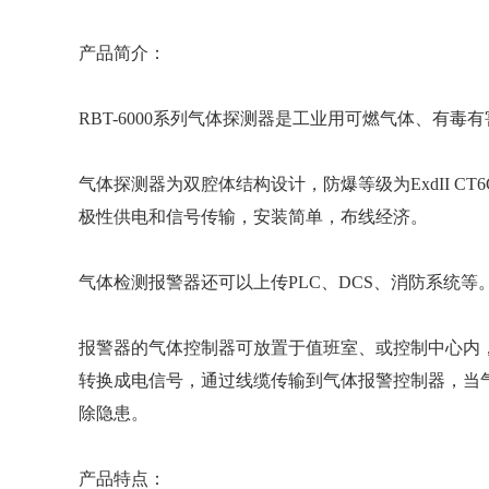
产品简介：
RBT-6000系列气体探测器是工业用可燃气体、有毒
气体探测器为双腔体结构设计，防爆等级为ExdII CT
极性供电和信号传输，安装简单，布线经济。
气体检测报警器还可以上传PLC、DCS、消防系统等
报警器的气体控制器可放置于值班室、或控制中心内
转换成电信号，通过线缆传输到气体报警控制器，当
除隐患。
产品特点：