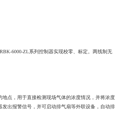
BK-6000-ZL系列控制器实现校零、标定。两线制无
的地点，用于直接检测现场气体的浓度情况，并将浓度
器发出报警信号，并可启动排气扇等外联设备，自动排