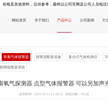
价格及其他资料，仅供参考，最终以公司官网及公司人员电话沟
网站首页
关于我们
产品中心
公司新闻
行
有毒气体报警器
报警器配套设备
复合式气体检测仪
联网报警器系统
南氧气探测器 点型气体报警器 可以另加声
发布时间：2021-03-15 15:29:55
浏览次数：
341次