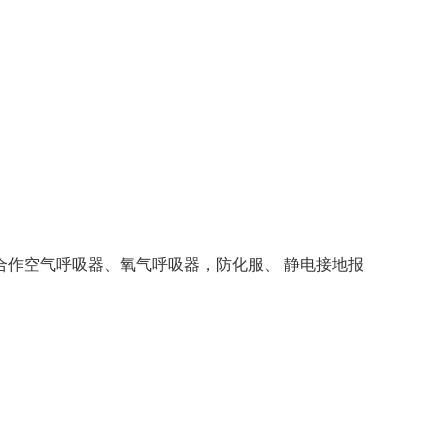
作空气呼吸器、氧气呼吸器，防化服、 静电接地报