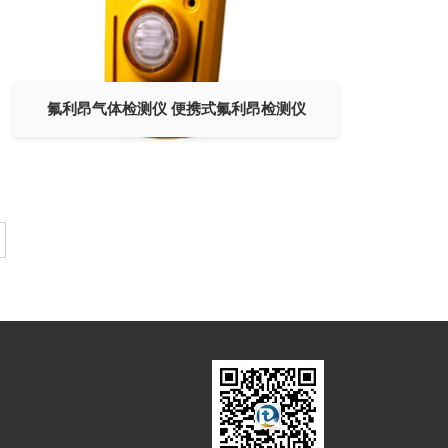
氟利昂气体检测仪 便携式氟利昂检测仪