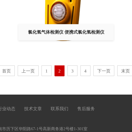
氯化氢气体检测仪 便携式氯化氢检测仪
首页
上一页
1
2
3
4
下一页
末页
行业动态
技术文章
联系我们
售后服务
历下区华阳路67-1号高新商务港2号楼1-301室