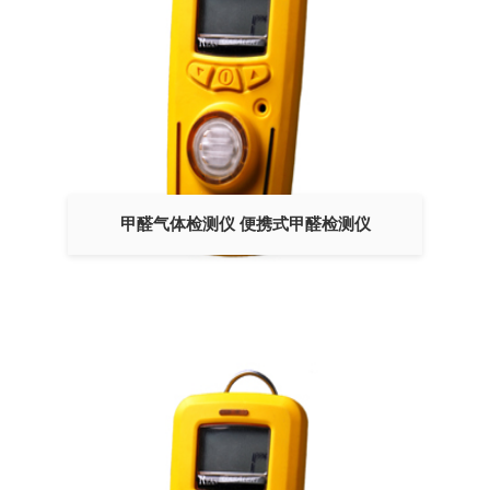
甲醛气体检测仪 便携式甲醛检测仪